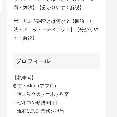
類・方法】【分かりやすく解説】
ボーリング調査とは何か？【目的・方
法・メリット・デメリット】【分かりや
すく解説】
プロフィール
【執筆者】
名前：Afro（アフロ）
・有名私立大学土木学科卒
・ゼネコン勤務5年目
・現在は設計業務を担当