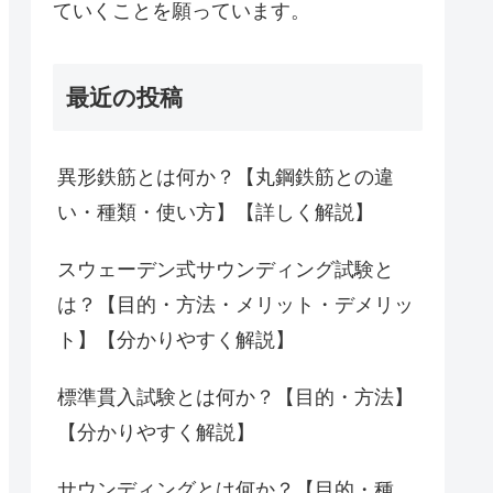
ていくことを願っています。
最近の投稿
異形鉄筋とは何か？【丸鋼鉄筋との違
い・種類・使い方】【詳しく解説】
スウェーデン式サウンディング試験と
は？【目的・方法・メリット・デメリッ
ト】【分かりやすく解説】
標準貫入試験とは何か？【目的・方法】
【分かりやすく解説】
サウンディングとは何か？【目的・種