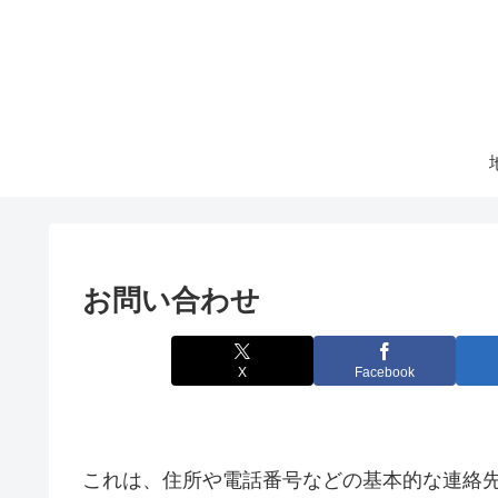
お問い合わせ
X
Facebook
これは、住所や電話番号などの基本的な連絡先