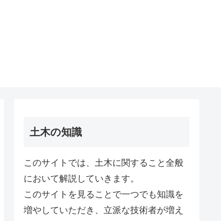
土木の知識
このサイトでは、土木に関すること全般
において解説していきます。
このサイトを見ることで一つでも知識を
増やしていただき、立派な技術者が増え